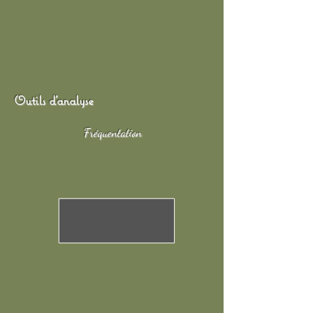
Outils d'analyse
Fréquentation